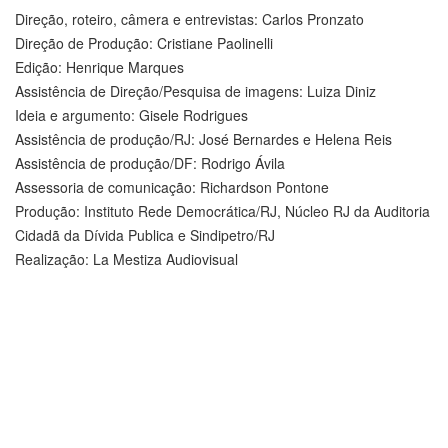
Direção, roteiro, câmera e entrevistas: Carlos Pronzato
Direção de Produção: Cristiane Paolinelli
Edição: Henrique Marques
Assistência de Direção/Pesquisa de imagens: Luiza Diniz
Ideia e argumento: Gisele Rodrigues
Assistência de produção/RJ: José Bernardes e Helena Reis
Assistência de produção/DF: Rodrigo Ávila
Assessoria de comunicação: Richardson Pontone
Produção: Instituto Rede Democrática/RJ, Núcleo RJ da Auditoria
Cidadã da Dívida Publica e Sindipetro/RJ
Realização: La Mestiza Audiovisual