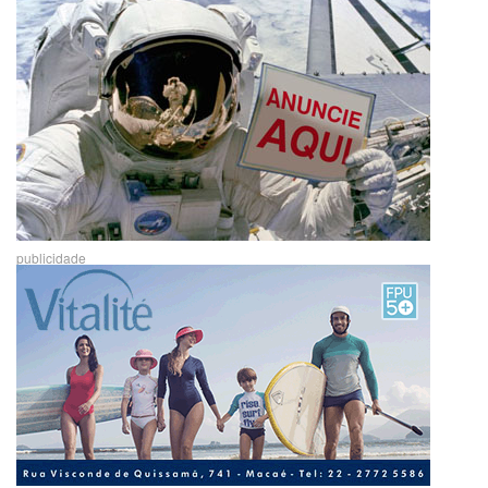
publicidade