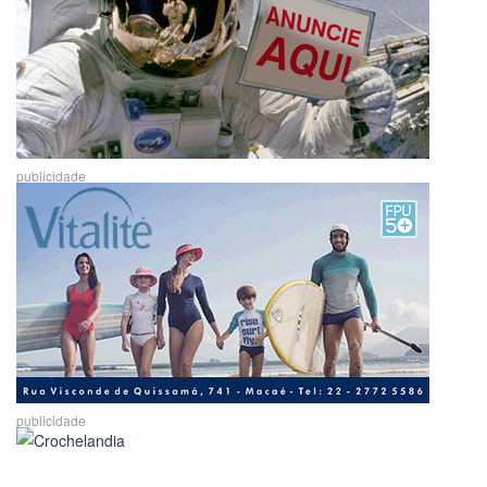
publicidade
publicidade