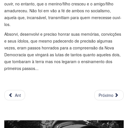
ouvir, no entanto, que o menino/filho cresceu e o amigo/filho
amadureceu. Não foi em vão a fé de ambos no socialismo,
aquela que, incansável, transmitiam para quem merecesse ouvi-
los.
Absorvi, desenvolvi e preciso honrar suas memórias, convicções
e seus ídolos, que mesmo padecendo de precisão algumas
vezes, eram passos honrados para a compreensão da Nova
Democracia que vingará as lutas de tantos quanto aqueles dois,
que tombaram à terra mas nos legaram o ensinamento dos
primeiros passos...
Ant
Próximo