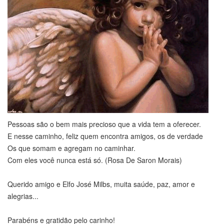
Pessoas são o bem mais precioso que a vida tem a oferecer.
E nesse caminho, feliz quem encontra amigos, os de verdade
Os que somam e agregam no caminhar.
Com eles você nunca está só. (Rosa De Saron Morais)
Querido amigo e Elfo José Milbs, muita saúde, paz, amor e
alegrias...
Parabéns e gratidão pelo carinho!