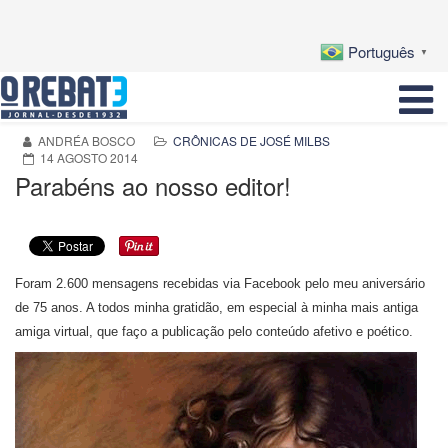
Português
▼
ANDRÉA BOSCO
CRÔNICAS DE JOSÉ MILBS
14 AGOSTO 2014
Parabéns ao nosso editor!
Foram 2.600 mensagens recebidas via Facebook pelo meu aniversário
de 75 anos. A todos minha gratidão, em especial à minha mais antiga
amiga virtual, que faço a publicação pelo conteúdo afetivo e poético.