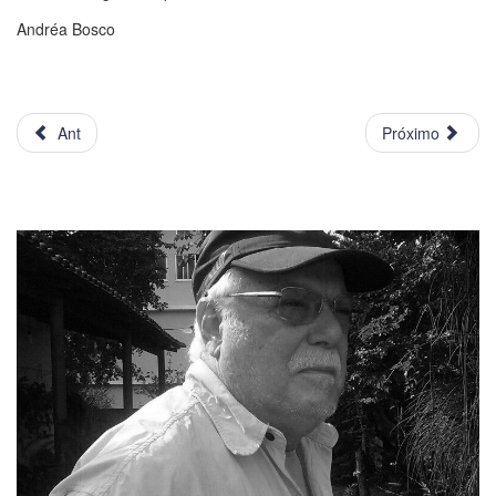
Andréa Bosco
Ant
Próximo