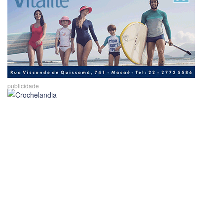
publicidade