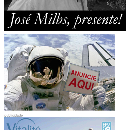
publicidade