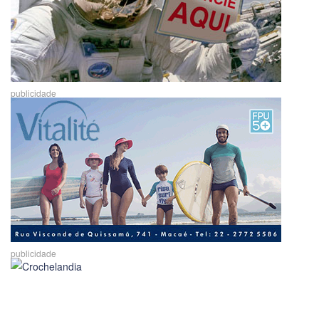
publicidade
publicidade