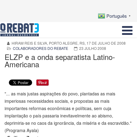
Português
▼
HIRAM REIS E SILVA, PORTO ALEGRE, RS, 17 DE JULHO DE 2008
COLABORADORES DO REBATE
23 JULHO 2008
ELZP e a onda separatista Latino-
Americana
"... as mais justas aspirações do povo, plantadas as mais
imperiosas necessidades sociais, e propostas as mais
importantes reformas econômicas e políticas, sem cuja
implantação o país passaria inevitavelmente ao abismo,
deprimiria-se no caos da ignorância, da miséria e da escravidão."
(Programa Ayala)