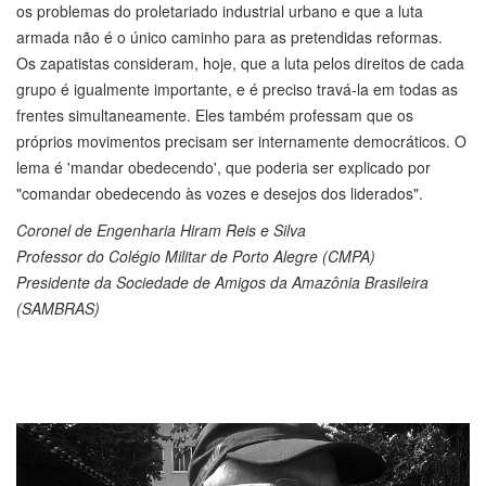
os problemas do proletariado industrial urbano e que a luta
armada não é o único caminho para as pretendidas reformas.
Os zapatistas consideram, hoje, que a luta pelos direitos de cada
grupo é igualmente importante, e é preciso travá-la em todas as
frentes simultaneamente. Eles também professam que os
próprios movimentos precisam ser internamente democráticos. O
lema é 'mandar obedecendo', que poderia ser explicado por
"comandar obedecendo às vozes e desejos dos liderados".
Coronel de Engenharia Hiram Reis e Silva
Professor do Colégio Militar de Porto Alegre (CMPA)
Presidente da Sociedade de Amigos da Amazônia Brasileira
(SAMBRAS)