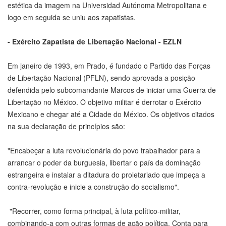
estética da imagem na Universidad Autónoma Metropolitana e
logo em seguida se uniu aos zapatistas.
- Exército Zapatista de Libertação Nacional - EZLN
Em janeiro de 1993, em Prado, é fundado o Partido das Forças
de Libertação Nacional (PFLN), sendo aprovada a posição
defendida pelo subcomandante Marcos de iniciar uma Guerra de
Libertação no México. O objetivo militar é derrotar o Exército
Mexicano e chegar até a Cidade do México. Os objetivos citados
na sua declaração de princípios são:
"Encabeçar a luta revolucionária do povo trabalhador para a
arrancar o poder da burguesia, libertar o país da dominação
estrangeira e instalar a ditadura do proletariado que impeça a
contra-revolução e inicie a construção do socialismo".
"Recorrer, como forma principal, à luta político-militar,
combinando-a com outras formas de ação política. Conta para