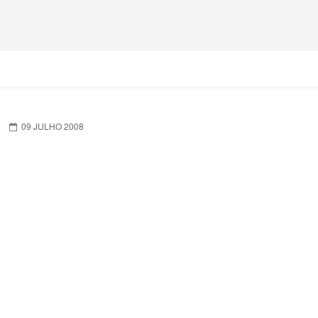
09 JULHO 2008