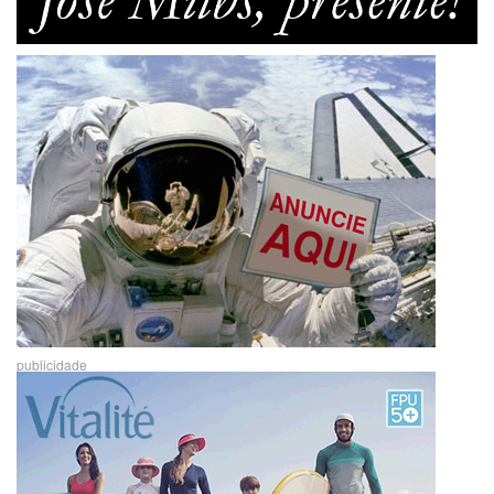
publicidade