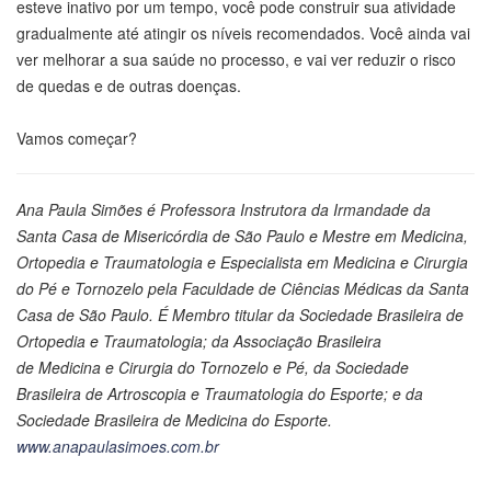
esteve inativo por um tempo, você pode construir sua atividade
gradualmente até atingir os níveis recomendados. Você ainda vai
ver melhorar a sua saúde no processo, e vai ver reduzir o risco
de quedas e de outras doenças.
Vamos começar?
Ana Paula Simões é Professora Instrutora da Irmandade da
Santa Casa de Misericórdia de São Paulo e Mestre em Medicina,
Ortopedia e Traumatologia e Especialista em Medicina e Cirurgia
do Pé e Tornozelo pela Faculdade de Ciências Médicas da Santa
Casa de São Paulo. É Membro titular da Sociedade Brasileira de
Ortopedia e Traumatologia; da Associação Brasileira
de Medicina e Cirurgia do Tornozelo e Pé, da Sociedade
Brasileira de Artroscopia e Traumatologia do Esporte; e da
Sociedade Brasileira de Medicina do Esporte.
www.anapaulasimoes.com.br