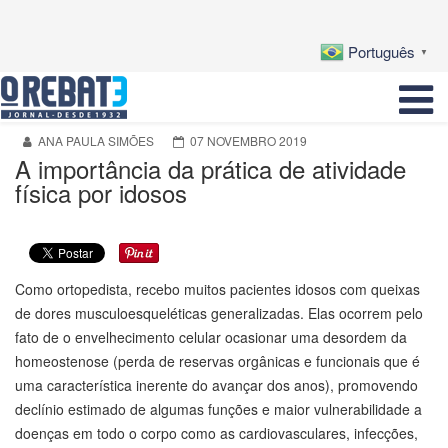
Português
▼
ANA PAULA SIMÕES
07 NOVEMBRO 2019
A importância da prática de atividade
física por idosos
Como ortopedista, recebo muitos pacientes idosos com queixas
de dores musculoesqueléticas generalizadas. Elas ocorrem pelo
fato de o envelhecimento celular ocasionar uma desordem da
homeostenose (perda de reservas orgânicas e funcionais que é
uma característica inerente do avançar dos anos), promovendo
declínio estimado de algumas funções e maior vulnerabilidade a
doenças em todo o corpo como as cardiovasculares, infecções,