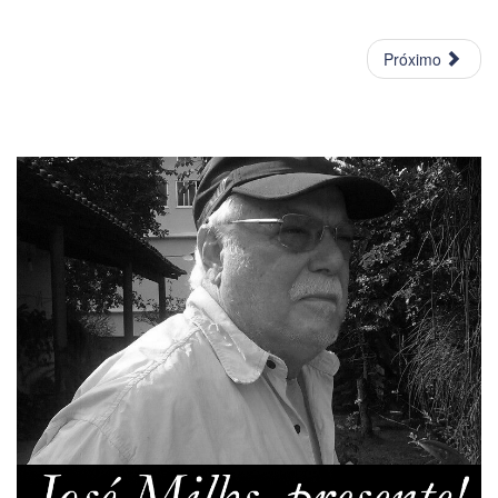
Próximo