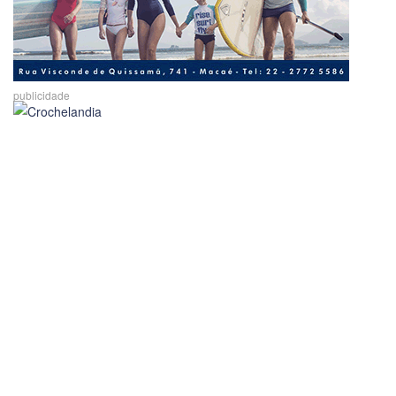
publicidade