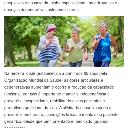
neoplasias e no caso da minha especialidade: as artropatias e
doenças degenerativas osteomusculares.
Na terceira idade (estabelecida a partir dos 65 anos pela
Organização Mundial da Saúde) as dores articulares e
degenerativas aumentam e ocorre a redução da capacidade
funcional, por isso é importante manter a independência e
prevenir a incapacidade, reabilitando esses pacientes e
garantindo qualidade de vida. A atividade esportiva ajuda a
prevenir e melhorar as condições físicas e mentais do paciente
geriátrico, desde que bem orientado e medicado (quando