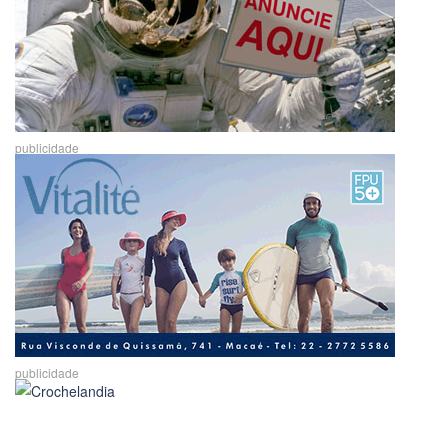
publicidade
publicidade