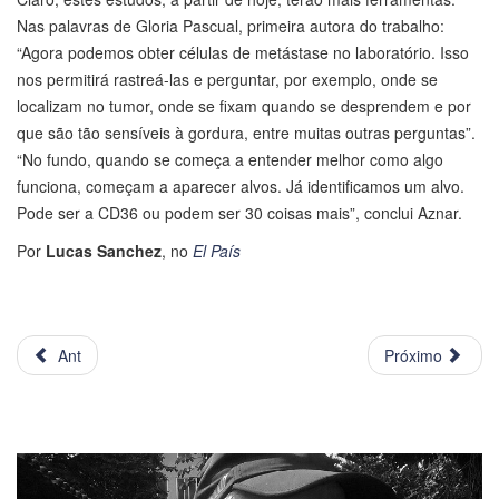
Nas palavras de Gloria Pascual, primeira autora do trabalho:
“Agora podemos obter células de metástase no laboratório. Isso
nos permitirá rastreá-las e perguntar, por exemplo, onde se
localizam no tumor, onde se fixam quando se desprendem e por
que são tão sensíveis à gordura, entre muitas outras perguntas”.
“No fundo, quando se começa a entender melhor como algo
funciona, começam a aparecer alvos. Já identificamos um alvo.
Pode ser a CD36 ou podem ser 30 coisas mais”, conclui Aznar.
Por
Lucas Sanchez
, no
El País
Ant
Próximo