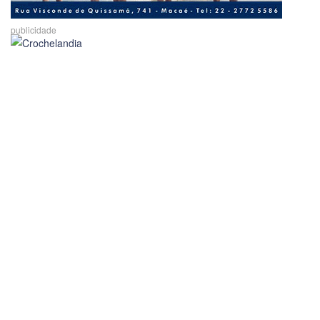
publicidade