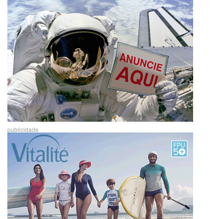
publicidade