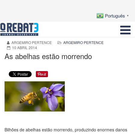
Português
▼
ARGEMIRO PERTENCE
ARGEMIRO PERTENCE
10 ABRIL 2014
As abelhas estão morrendo
Bilhões de abelhas estão morrendo, produzindo enormes danos