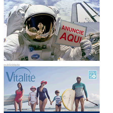
publicidade