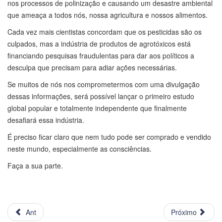
nos processos de polinização e causando um desastre ambiental
que ameaça a todos nós, nossa agricultura e nossos alimentos.
Cada vez mais cientistas concordam que os pesticidas são os
culpados, mas a indústria de produtos de agrotóxicos está
financiando pesquisas fraudulentas para dar aos políticos a
desculpa que precisam para adiar ações necessárias.
Se muitos de nós nos comprometermos com uma divulgação
dessas informações, será possível lançar o primeiro estudo
global popular e totalmente independente que finalmente
desafiará essa indústria.
É preciso ficar claro que nem tudo pode ser comprado e vendido
neste mundo, especialmente as consciências.
Faça a sua parte.
Ant
Próximo