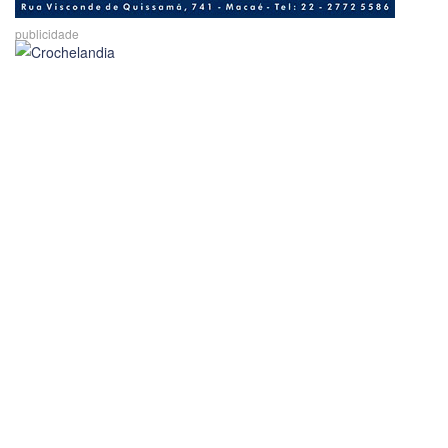
publicidade